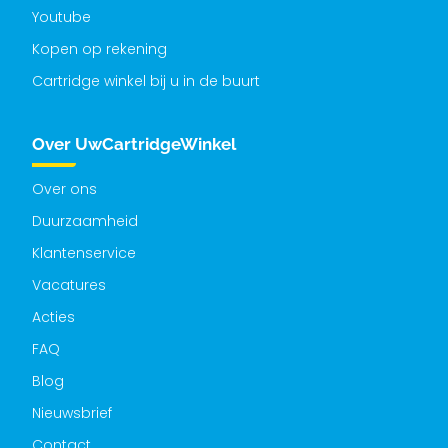
Youtube
Kopen op rekening
Cartridge winkel bij u in de buurt
Over UwCartridgeWinkel
Over ons
Duurzaamheid
Klantenservice
Vacatures
Acties
FAQ
Blog
Nieuwsbrief
Contact