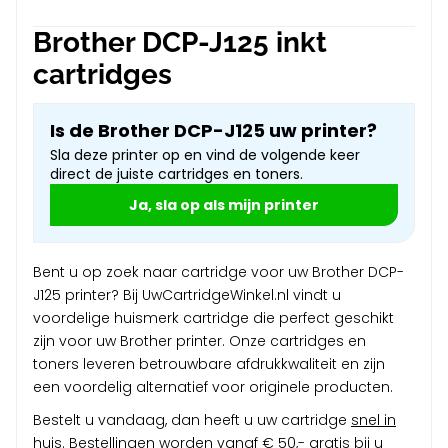
Brother DCP-J125 inkt
cartridges
Is de Brother DCP-J125 uw printer?
Sla deze printer op en vind de volgende keer
direct de juiste cartridges en toners.
Ja, sla op als mijn printer
Bent u op zoek naar cartridge voor uw Brother DCP-
J125 printer? Bij UwCartridgeWinkel.nl vindt u
voordelige huismerk cartridge die perfect geschikt
zijn voor uw Brother printer. Onze cartridges en
toners leveren betrouwbare afdrukkwaliteit en zijn
een voordelig alternatief voor originele producten.
Bestelt u vandaag, dan heeft u uw cartridge
snel in
huis
. Bestellingen worden vanaf € 50,- gratis bij u