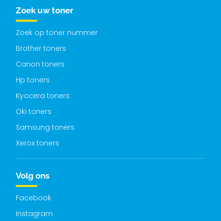
Zoek uw toner
Zoek op toner nummer
Brother toners
Canon toners
Hp toners
Kyocera toners
Oki toners
Samsung toners
Xerox toners
Volg ons
Facebook
Instagram