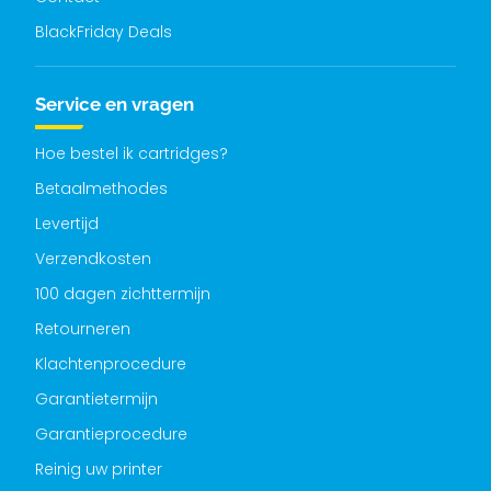
BlackFriday Deals
Service en vragen
Hoe bestel ik cartridges?
Betaalmethodes
Levertijd
Verzendkosten
100 dagen zichttermijn
Retourneren
Klachtenprocedure
Garantietermijn
Garantieprocedure
Reinig uw printer