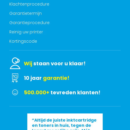
Klachtenprocedure
Garantietermijn
Garantieprocedure
Reinig uw printer
Kortingscode
Wij
staan voor u klaar!
10 jaar
garantie!
500.000+
tevreden klanten!
“Altijd de juiste inktcartridge
en toners in huis, tegen de