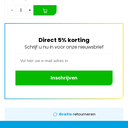
−
+
Direct 5% korting
Schrijf u nu in voor onze nieuwsbrief
E-mail adres
Inschrijven
Gratis
retourneren