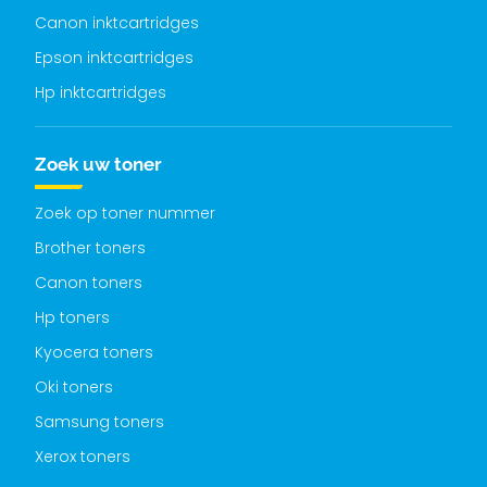
Canon inktcartridges
Epson inktcartridges
Hp inktcartridges
Zoek uw toner
Zoek op toner nummer
Brother toners
Canon toners
Hp toners
Kyocera toners
Oki toners
Samsung toners
Xerox toners