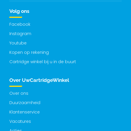
Volg ons
Facebook
Instagram
Youtube
Kopen op rekening
Cartridge winkel bij u in de buurt
Over UwCartridgeWinkel
Over ons
Duurzaamheid
Klantenservice
Vacatures
Acties