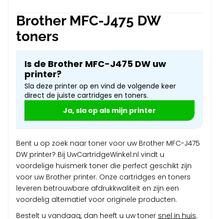
Brother MFC-J475 DW
toners
Is de Brother MFC-J475 DW uw
printer?
Sla deze printer op en vind de volgende keer
direct de juiste cartridges en toners.
Ja, sla op als mijn printer
Bent u op zoek naar toner voor uw Brother MFC-J475
DW printer? Bij UwCartridgeWinkel.nl vindt u
voordelige huismerk toner die perfect geschikt zijn
voor uw Brother printer. Onze cartridges en toners
leveren betrouwbare afdrukkwaliteit en zijn een
voordelig alternatief voor originele producten.
Bestelt u vandaag, dan heeft u uw toner
snel in huis
.