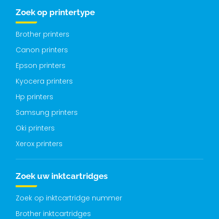
Zoek op printertype
Brother printers
Canon printers
Epson printers
Kyocera printers
Hp printers
Samsung printers
Oki printers
Xerox printers
Zoek uw inktcartridges
Zoek op inktcartridge nummer
Brother inktcartridges