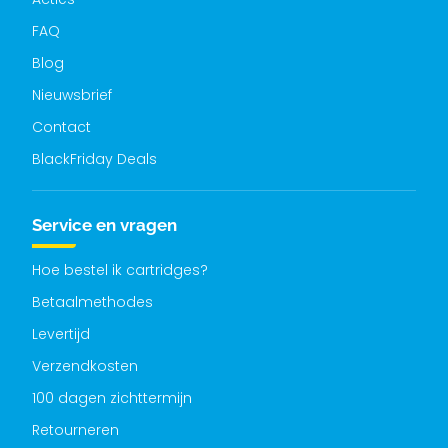
FAQ
Blog
Nieuwsbrief
Contact
BlackFriday Deals
Service en vragen
Hoe bestel ik cartridges?
Betaalmethodes
Levertijd
Verzendkosten
100 dagen zichttermijn
Retourneren