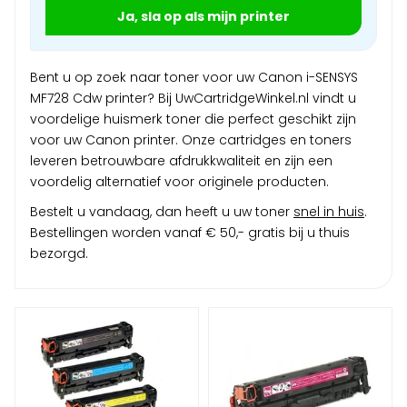
Ja, sla op als mijn printer
Bent u op zoek naar toner voor uw Canon i-SENSYS
MF728 Cdw printer? Bij UwCartridgeWinkel.nl vindt u
voordelige huismerk toner die perfect geschikt zijn
voor uw Canon printer. Onze cartridges en toners
leveren betrouwbare afdrukkwaliteit en zijn een
voordelig alternatief voor originele producten.
Bestelt u vandaag, dan heeft u uw toner
snel in huis
.
Bestellingen worden vanaf € 50,- gratis bij u thuis
bezorgd.