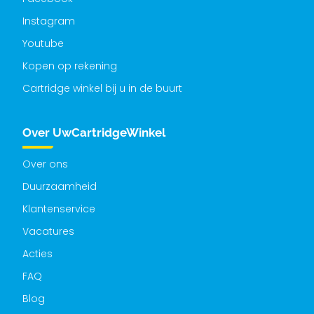
Instagram
Youtube
Kopen op rekening
Cartridge winkel bij u in de buurt
Over UwCartridgeWinkel
Over ons
Duurzaamheid
Klantenservice
Vacatures
Acties
FAQ
Blog