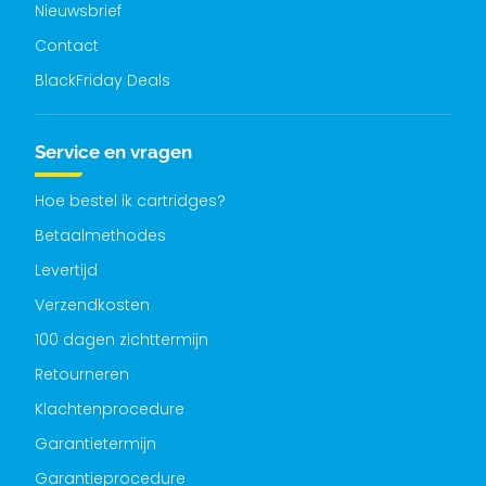
Nieuwsbrief
Contact
BlackFriday Deals
Service en vragen
Hoe bestel ik cartridges?
Betaalmethodes
Levertijd
Verzendkosten
100 dagen zichttermijn
Retourneren
Klachtenprocedure
Garantietermijn
Garantieprocedure