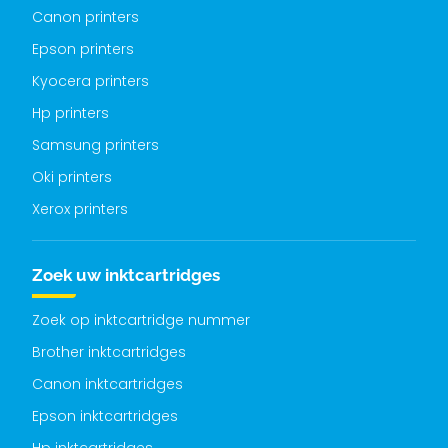
Canon printers
Epson printers
Kyocera printers
Hp printers
Samsung printers
Oki printers
Xerox printers
Zoek uw inktcartridges
Zoek op inktcartridge nummer
Brother inktcartridges
Canon inktcartridges
Epson inktcartridges