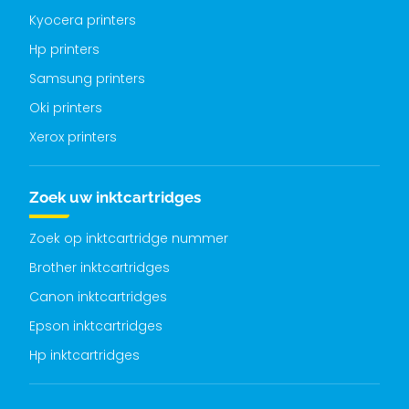
Kyocera printers
Hp printers
Samsung printers
Oki printers
Xerox printers
Zoek uw inktcartridges
Zoek op inktcartridge nummer
Brother inktcartridges
Canon inktcartridges
Epson inktcartridges
Hp inktcartridges