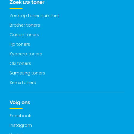
Zoek uw toner
Zoek op toner nummer
Brother toners
Canon toners
Hp toners
Kyocera toners
Oki toners
Samsung toners
Xerox toners
Volg ons
Facebook
Instagram