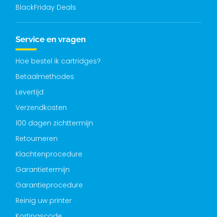
BlackFriday Deals
Service en vragen
Hoe bestel ik cartridges?
Betaalmethodes
Levertijd
Verzendkosten
100 dagen zichttermijn
Retourneren
Klachtenprocedure
Garantietermijn
Garantieprocedure
Reinig uw printer
Kortingscode