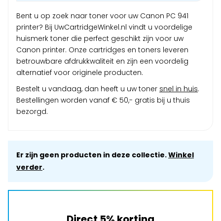
Bent u op zoek naar toner voor uw Canon PC 941
printer? Bij UwCartridgeWinkel.nl vindt u voordelige
huismerk toner die perfect geschikt zijn voor uw
Canon printer. Onze cartridges en toners leveren
betrouwbare afdrukkwaliteit en zijn een voordelig
alternatief voor originele producten.
Bestelt u vandaag, dan heeft u uw toner
snel in huis
.
Bestellingen worden vanaf € 50,- gratis bij u thuis
bezorgd.
Er zijn geen producten in deze collectie.
Winkel
verder
.
Direct 5% korting