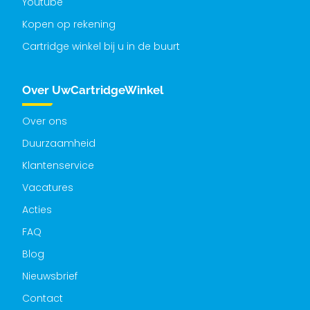
Youtube
Kopen op rekening
Cartridge winkel bij u in de buurt
Over UwCartridgeWinkel
Over ons
Duurzaamheid
Klantenservice
Vacatures
Acties
FAQ
Blog
Nieuwsbrief
Contact