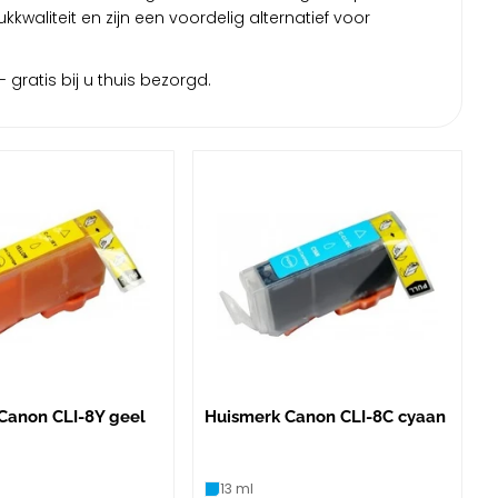
kwaliteit en zijn een voordelig alternatief voor
 gratis bij u thuis bezorgd.
Canon CLI-8Y geel
Huismerk Canon CLI-8C cyaan
13 ml