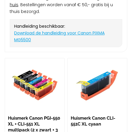
huis
. Bestellingen worden vanaf € 50,- gratis bij u
thuis bezorgd.
Handleiding beschikbaar:
Download de handleiding voor Canon PIXMA
MG5500
Huismerk Canon PGI-550
Huismerk Canon CLI-
XL + CLI-551 XL
551C XL cyaan
multipack (2 x zwart + 3