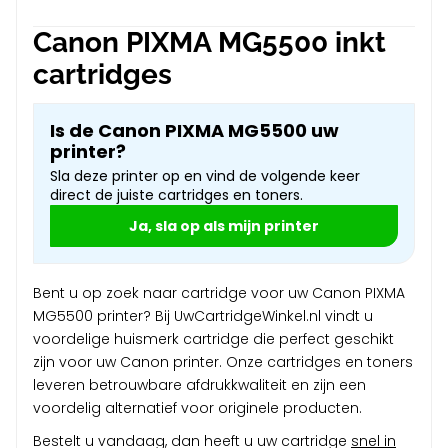
Canon PIXMA MG5500 inkt
cartridges
Is de Canon PIXMA MG5500 uw
printer?
Sla deze printer op en vind de volgende keer
direct de juiste cartridges en toners.
Ja, sla op als mijn printer
Bent u op zoek naar cartridge voor uw Canon PIXMA
MG5500 printer? Bij UwCartridgeWinkel.nl vindt u
voordelige huismerk cartridge die perfect geschikt
zijn voor uw Canon printer. Onze cartridges en toners
leveren betrouwbare afdrukkwaliteit en zijn een
voordelig alternatief voor originele producten.
Bestelt u vandaag, dan heeft u uw cartridge
snel in