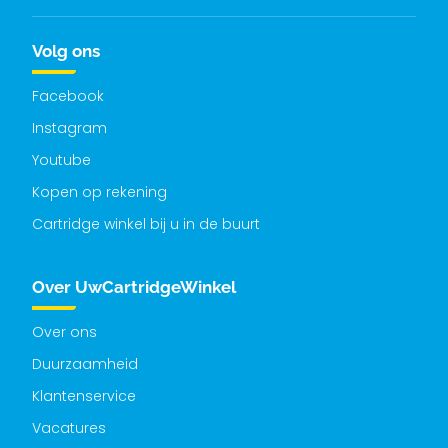
Volg ons
Facebook
Instagram
Youtube
Kopen op rekening
Cartridge winkel bij u in de buurt
Over UwCartridgeWinkel
Over ons
Duurzaamheid
Klantenservice
Vacatures