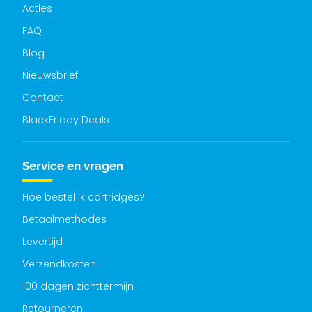
Acties
FAQ
Blog
Nieuwsbrief
Contact
BlackFriday Deals
Service en vragen
Hoe bestel ik cartridges?
Betaalmethodes
Levertijd
Verzendkosten
100 dagen zichttermijn
Retourneren