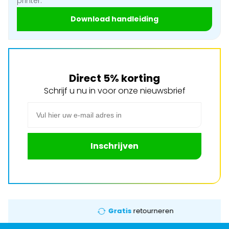
printer.
Download handleiding
Direct 5% korting
Schrijf u nu in voor onze nieuwsbrief
E-mail adres
Inschrijven
Gratis
retourneren