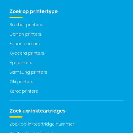
Zoek op printertype
Brother printers
Canon printers
Epson printers
Kyocera printers
Hp printers
Samsung printers
Oki printers
Xerox printers
Zoek uw inktcartridges
Zoek op inktcartridge nummer