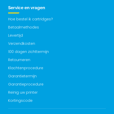
Service en vragen
Hoe bestel ik cartridges?
Betaalmethodes
Levertijd
Verzendkosten
100 dagen zichttermijn
Retourneren
Klachtenprocedure
Garantietermijn
Garantieprocedure
Reinig uw printer
Kortingscode