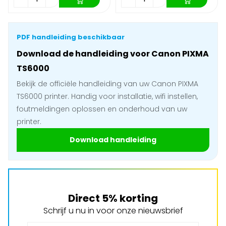
PDF handleiding beschikbaar
Download de handleiding voor Canon PIXMA
TS6000
Bekijk de officiële handleiding van uw Canon PIXMA
TS6000 printer. Handig voor installatie, wifi instellen,
foutmeldingen oplossen en onderhoud van uw
printer.
Download handleiding
Direct 5% korting
Schrijf u nu in voor onze nieuwsbrief
E-mail adres