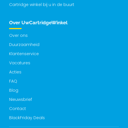
Cartridge winkel bij u in de buurt
Over UwCartridgeWinkel
Over ons
Duurzaamheid
Klantenservice
Vacatures
Acties
FAQ
Blog
Nieuwsbrief
Contact
BlackFriday Deals