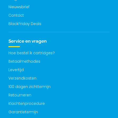
Nieuwsbrief
Contact
BlackFriday Deals
Service en vragen
Hoe bestel ik cartridges?
Betaalmethodes
Levertijd
Verzendkosten
100 dagen zichttermijn
Retourneren
Klachtenprocedure
Garantietermijn