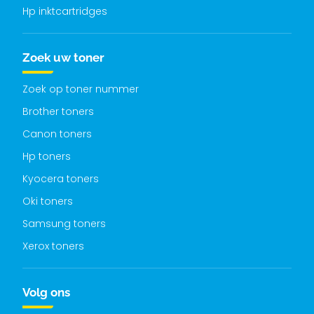
Hp inktcartridges
Zoek uw toner
Zoek op toner nummer
Brother toners
Canon toners
Hp toners
Kyocera toners
Oki toners
Samsung toners
Xerox toners
Volg ons