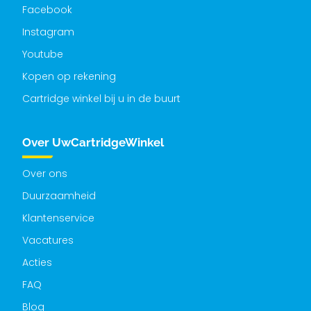
Facebook
Instagram
Youtube
Kopen op rekening
Cartridge winkel bij u in de buurt
Over UwCartridgeWinkel
Over ons
Duurzaamheid
Klantenservice
Vacatures
Acties
FAQ
Blog