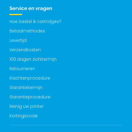
Service en vragen
Hoe bestel ik cartridges?
Betaalmethodes
Levertijd
Verzendkosten
100 dagen zichttermijn
Retourneren
Klachtenprocedure
Garantietermijn
Garantieprocedure
Reinig uw printer
Kortingscode