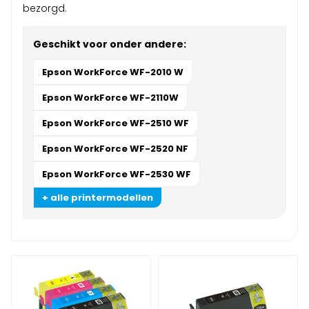
bezorgd.
Geschikt voor onder andere:
Epson WorkForce WF-2010 W
Epson WorkForce WF-2110W
Epson WorkForce WF-2510 WF
Epson WorkForce WF-2520 NF
Epson WorkForce WF-2530 WF
+ alle printermodellen