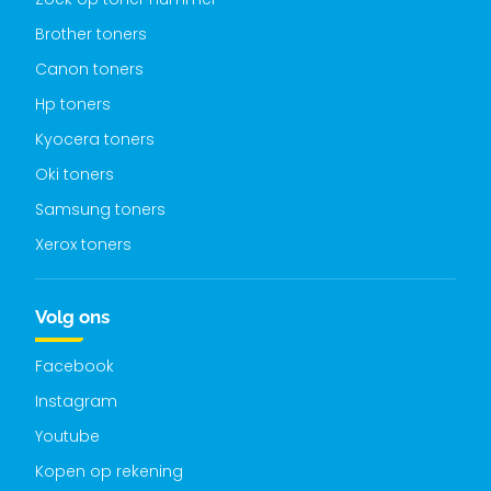
Brother toners
Canon toners
Hp toners
Kyocera toners
Oki toners
Samsung toners
Xerox toners
Volg ons
Facebook
Instagram
Youtube
Kopen op rekening