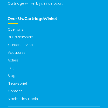
Cartridge winkel bij u in de buurt
Over UwCartridgeWinkel
Over ons
Duurzaamheid
Klantenservice
Vacatures
Acties
FAQ
Blog
Nieuwsbrief
Contact
BlackFriday Deals