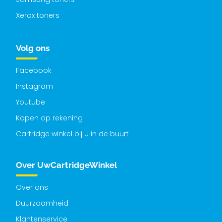
Xerox toners
Volg ons
Facebook
Instagram
Youtube
Kopen op rekening
Cartridge winkel bij u in de buurt
Over UwCartridgeWinkel
Over ons
Duurzaamheid
Klantenservice