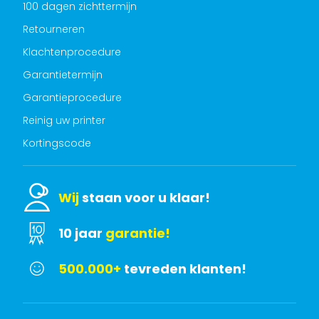
100 dagen zichttermijn
Retourneren
Klachtenprocedure
Garantietermijn
Garantieprocedure
Reinig uw printer
Kortingscode
Wij
staan voor u klaar!
10 jaar
garantie!
500.000+
tevreden klanten!