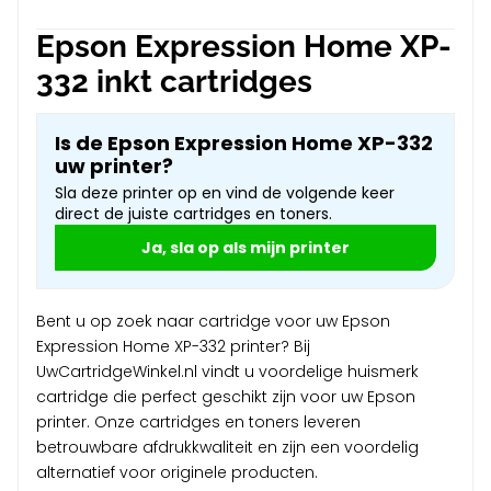
Epson Expression Home XP-
332 inkt cartridges
Is de Epson Expression Home XP-332
uw printer?
Sla deze printer op en vind de volgende keer
direct de juiste cartridges en toners.
Ja, sla op als mijn printer
Bent u op zoek naar cartridge voor uw Epson
Expression Home XP-332 printer? Bij
UwCartridgeWinkel.nl vindt u voordelige huismerk
cartridge die perfect geschikt zijn voor uw Epson
printer. Onze cartridges en toners leveren
betrouwbare afdrukkwaliteit en zijn een voordelig
alternatief voor originele producten.