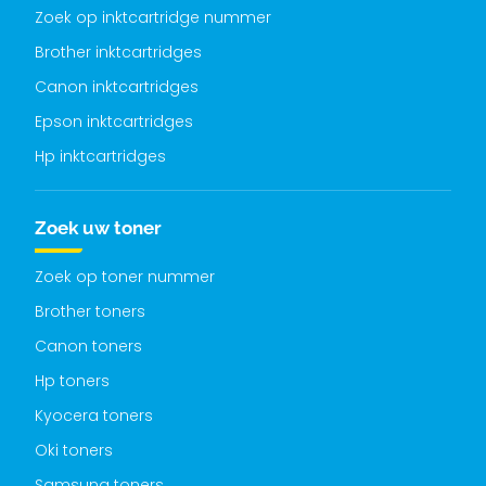
Zoek op inktcartridge nummer
Brother inktcartridges
Canon inktcartridges
Epson inktcartridges
Hp inktcartridges
Zoek uw toner
Zoek op toner nummer
Brother toners
Canon toners
Hp toners
Kyocera toners
Oki toners
Samsung toners