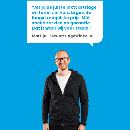
“Altijd de juiste inktcartridge
en toners in huis, tegen de
laagst mogelijke prijs. Mét
snelle service en garantie.
Dat is waar wij voor staan.”
Martijn - UwCartridgeWinkel.nl