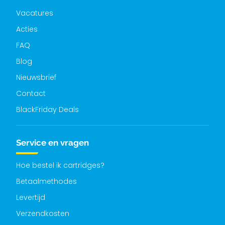
Vacatures
Acties
FAQ
Blog
Nieuwsbrief
Contact
BlackFriday Deals
Service en vragen
Hoe bestel ik cartridges?
Betaalmethodes
Levertijd
Verzendkosten