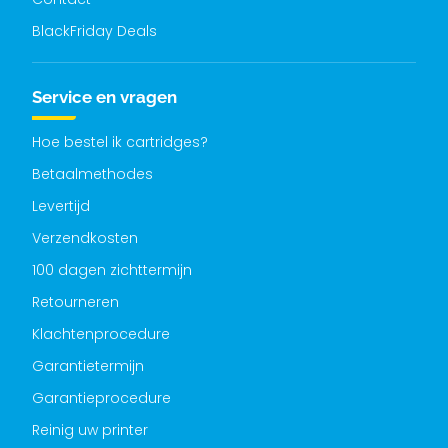
BlackFriday Deals
Service en vragen
Hoe bestel ik cartridges?
Betaalmethodes
Levertijd
Verzendkosten
100 dagen zichttermijn
Retourneren
Klachtenprocedure
Garantietermijn
Garantieprocedure
Reinig uw printer