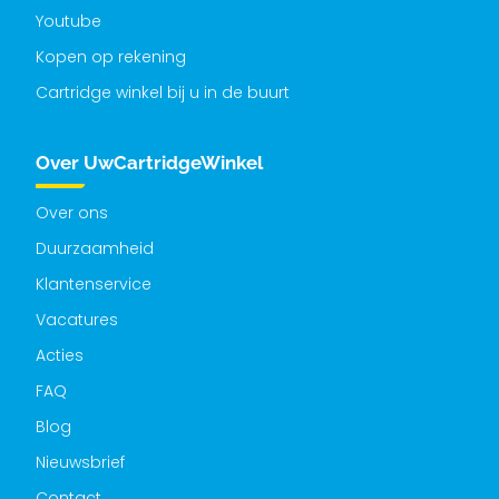
Youtube
Kopen op rekening
Cartridge winkel bij u in de buurt
Over UwCartridgeWinkel
Over ons
Duurzaamheid
Klantenservice
Vacatures
Acties
FAQ
Blog
Nieuwsbrief
Contact