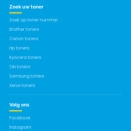
Zoek uw toner
Zoek op toner nummer
Brother toners
Canon toners
Hp toners
Kyocera toners
Oki toners
Samsung toners
Xerox toners
Volg ons
Facebook
Instagram