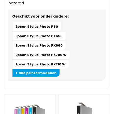
bezorgd.
Geschikt voor onder andere:
Epson Stylus Photo P50
Epson Stylus Photo PX650
Epson Stylus Photo PX660
Epson Stylus Photo PX700 W
Epson Stylus Photo PX710 W
+ alle printermodellen