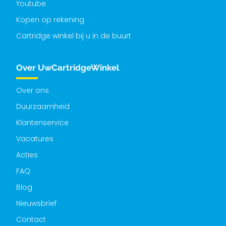
Youtube
Kopen op rekening
Cartridge winkel bij u in de buurt
Over UwCartridgeWinkel
Over ons
Duurzaamheid
Klantenservice
Vacatures
Acties
FAQ
Blog
Nieuwsbrief
Contact