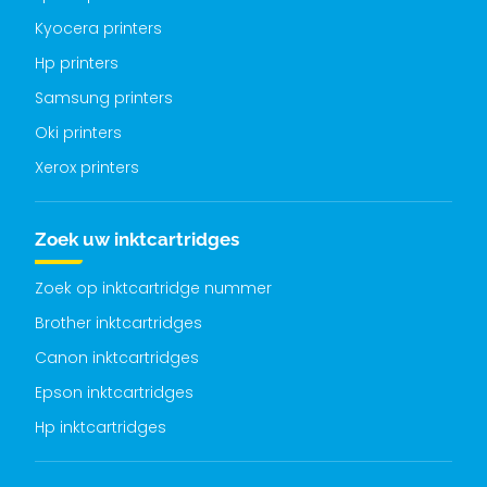
Kyocera printers
Hp printers
Samsung printers
Oki printers
Xerox printers
Zoek uw inktcartridges
Zoek op inktcartridge nummer
Brother inktcartridges
Canon inktcartridges
Epson inktcartridges
Hp inktcartridges