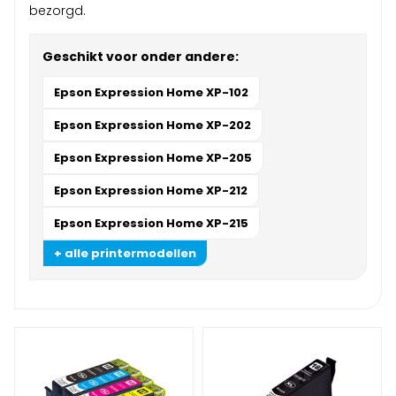
bezorgd.
Geschikt voor onder andere:
Epson Expression Home XP-102
Epson Expression Home XP-202
Epson Expression Home XP-205
Epson Expression Home XP-212
Epson Expression Home XP-215
+ alle printermodellen