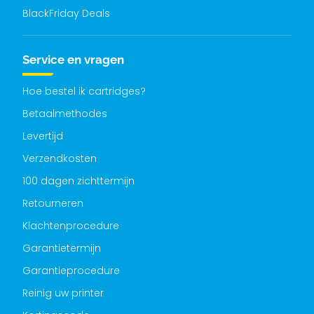
BlackFriday Deals
Service en vragen
Hoe bestel ik cartridges?
Betaalmethodes
Levertijd
Verzendkosten
100 dagen zichttermijn
Retourneren
Klachtenprocedure
Garantietermijn
Garantieprocedure
Reinig uw printer