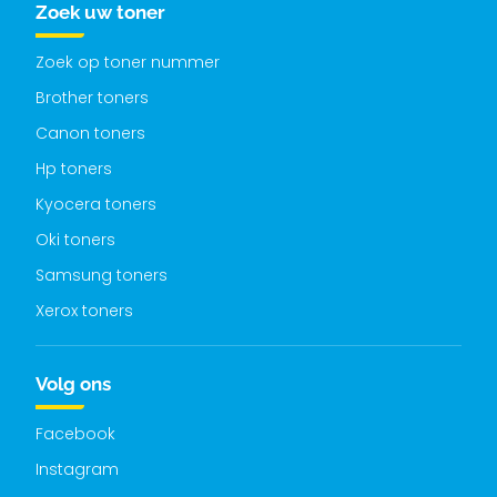
Zoek uw toner
Zoek op toner nummer
Brother toners
Canon toners
Hp toners
Kyocera toners
Oki toners
Samsung toners
Xerox toners
Volg ons
Facebook
Instagram