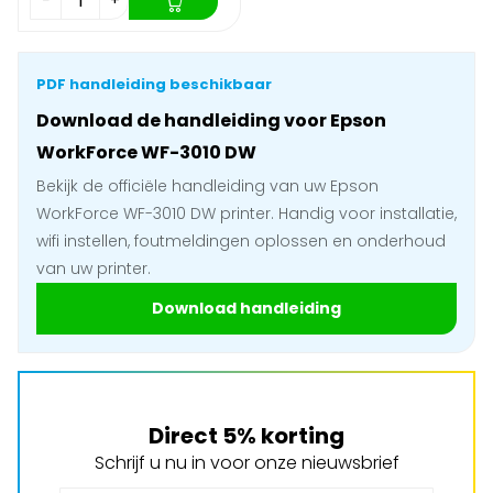
−
+
PDF handleiding beschikbaar
Download de handleiding voor Epson
WorkForce WF-3010 DW
Bekijk de officiële handleiding van uw Epson
WorkForce WF-3010 DW printer. Handig voor installatie,
wifi instellen, foutmeldingen oplossen en onderhoud
van uw printer.
Download handleiding
Direct 5% korting
Schrijf u nu in voor onze nieuwsbrief