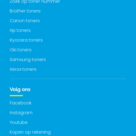
Zoek op toner nummer
Brother toners
Canon toners
Hp toners
Kyocera toners
Oki toners
Samsung toners
Xerox toners
Volg ons
Facebook
Instagram
Youtube
Kopen op rekening