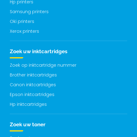
Hp printers
Samsung printers
Oki printers
Xerox printers
Zoek uw inktcartridges
Zoek op inktcartridge nummer
Brother inktcartridges
Canon inktcartridges
Epson inktcartridges
Hp inktcartridges
Zoek uw toner