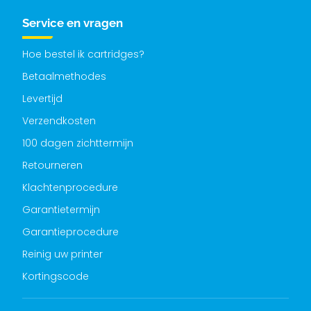
Service en vragen
Hoe bestel ik cartridges?
Betaalmethodes
Levertijd
Verzendkosten
100 dagen zichttermijn
Retourneren
Klachtenprocedure
Garantietermijn
Garantieprocedure
Reinig uw printer
Kortingscode