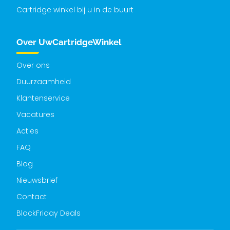
Cartridge winkel bij u in de buurt
Over UwCartridgeWinkel
Over ons
Duurzaamheid
Klantenservice
Vacatures
Acties
FAQ
Blog
Nieuwsbrief
Contact
BlackFriday Deals