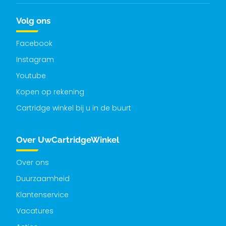
Volg ons
Facebook
Instagram
Youtube
Kopen op rekening
Cartridge winkel bij u in de buurt
Over UwCartridgeWinkel
Over ons
Duurzaamheid
Klantenservice
Vacatures