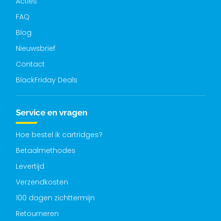
Acties
FAQ
Blog
Nieuwsbrief
Contact
BlackFriday Deals
Service en vragen
Hoe bestel ik cartridges?
Betaalmethodes
Levertijd
Verzendkosten
100 dagen zichttermijn
Retourneren