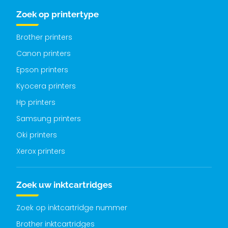
Zoek op printertype
Brother printers
Canon printers
Epson printers
Kyocera printers
Hp printers
Samsung printers
Oki printers
Xerox printers
Zoek uw inktcartridges
Zoek op inktcartridge nummer
Brother inktcartridges