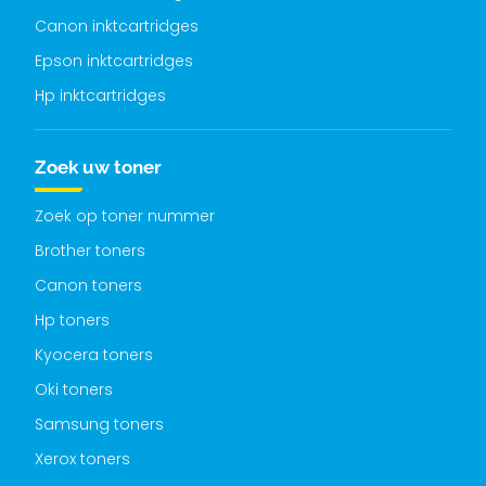
Canon inktcartridges
Epson inktcartridges
Hp inktcartridges
Zoek uw toner
Zoek op toner nummer
Brother toners
Canon toners
Hp toners
Kyocera toners
Oki toners
Samsung toners
Xerox toners