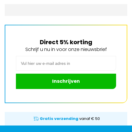
Direct 5% korting
Schrijf u nu in voor onze nieuwsbrief
E-mail adres
Inschrijven
Gratis verzending
vanaf € 50