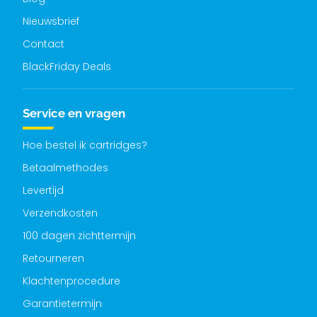
Nieuwsbrief
Contact
BlackFriday Deals
Service en vragen
Hoe bestel ik cartridges?
Betaalmethodes
Levertijd
Verzendkosten
100 dagen zichttermijn
Retourneren
Klachtenprocedure
Garantietermijn