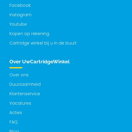
Facebook
Instagram
Youtube
Kopen op rekening
Cartridge winkel bij u in de buurt
Over UwCartridgeWinkel
Over ons
Duurzaamheid
Klantenservice
Vacatures
Acties
FAQ
Blog