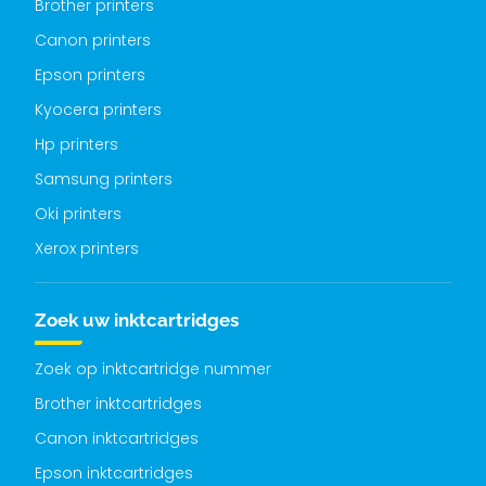
Brother printers
Canon printers
Epson printers
Kyocera printers
Hp printers
Samsung printers
Oki printers
Xerox printers
Zoek uw inktcartridges
Zoek op inktcartridge nummer
Brother inktcartridges
Canon inktcartridges
Epson inktcartridges