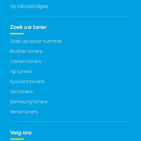
Hp inktcartridges
Zoek uw toner
Zoek op toner nummer
Brother toners
Canon toners
Hp toners
Kyocera toners
Oki toners
Samsung toners
Xerox toners
Volg ons