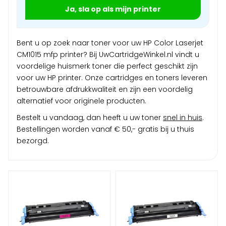
Ja, sla op als mijn printer
Bent u op zoek naar toner voor uw HP Color Laserjet
CM1015 mfp printer? Bij UwCartridgeWinkel.nl vindt u
voordelige huismerk toner die perfect geschikt zijn
voor uw HP printer. Onze cartridges en toners leveren
betrouwbare afdrukkwaliteit en zijn een voordelig
alternatief voor originele producten.
Bestelt u vandaag, dan heeft u uw toner
snel in huis
.
Bestellingen worden vanaf € 50,- gratis bij u thuis
bezorgd.