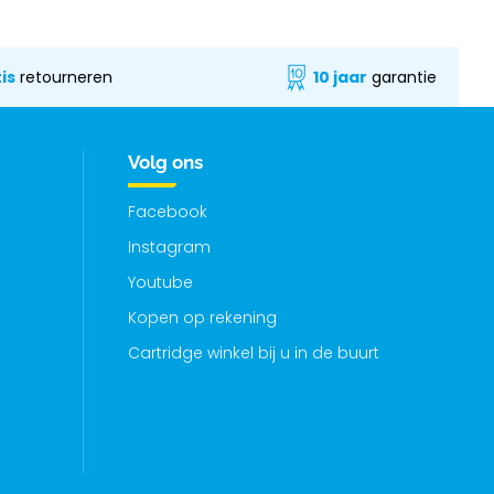
is
retourneren
10 jaar
garantie
Volg ons
Facebook
Instagram
Youtube
Kopen op rekening
Cartridge winkel bij u in de buurt