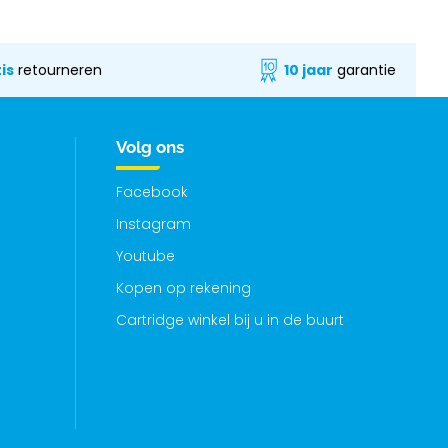
is
retourneren
10 jaar
garantie
Volg ons
Facebook
Instagram
Youtube
Kopen op rekening
Cartridge winkel bij u in de buurt