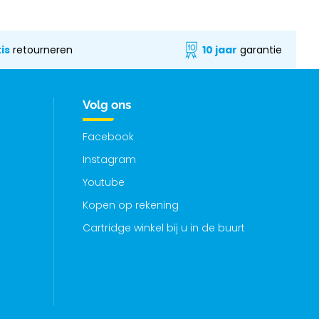
is
retourneren
10 jaar
garantie
Volg ons
Facebook
Instagram
Youtube
Kopen op rekening
Cartridge winkel bij u in de buurt