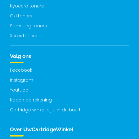
Kyocera toners
Oki toners
Samsung toners
Xerox toners
Volg ons
Facebook
Instagram
Youtube
Kopen op rekening
Cartridge winkel bij u in de buurt
Over UwCartridgeWinkel