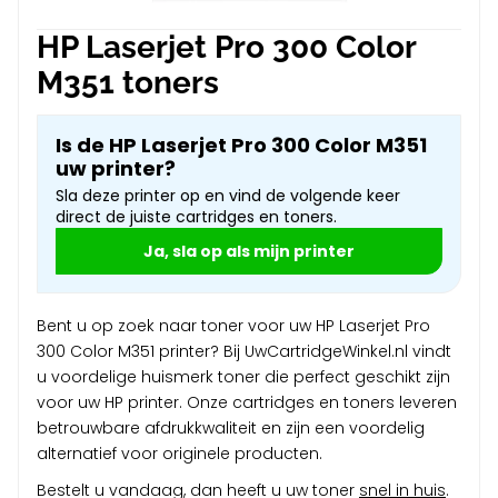
HP Laserjet Pro 300 Color
M351 toners
Is de HP Laserjet Pro 300 Color M351
uw printer?
Sla deze printer op en vind de volgende keer
direct de juiste cartridges en toners.
Ja, sla op als mijn printer
Bent u op zoek naar toner voor uw HP Laserjet Pro
300 Color M351 printer? Bij UwCartridgeWinkel.nl vindt
u voordelige huismerk toner die perfect geschikt zijn
voor uw HP printer. Onze cartridges en toners leveren
betrouwbare afdrukkwaliteit en zijn een voordelig
alternatief voor originele producten.
Bestelt u vandaag, dan heeft u uw toner
snel in huis
.