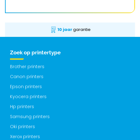
10 jaar
garantie
Zoek op printertype
Brother printers
Canon printers
Epson printers
Kyocera printers
Hp printers
Samsung printers
Oki printers
Xerox printers