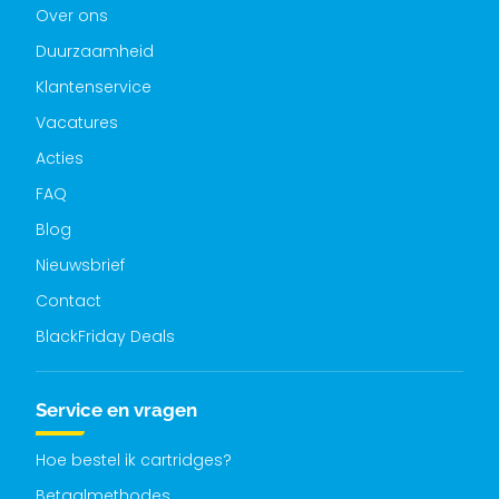
Over ons
Duurzaamheid
Klantenservice
Vacatures
Acties
FAQ
Blog
Nieuwsbrief
Contact
BlackFriday Deals
Service en vragen
Hoe bestel ik cartridges?
Betaalmethodes