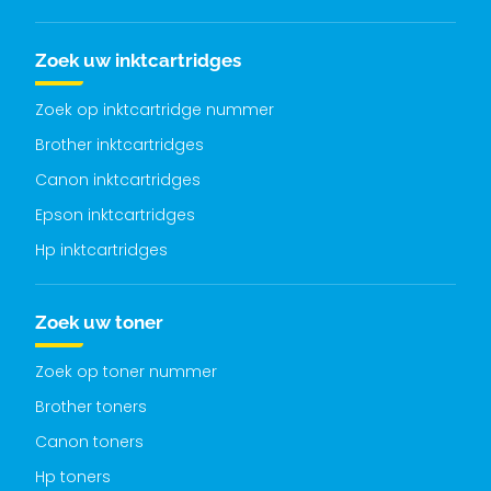
Zoek uw inktcartridges
Zoek op inktcartridge nummer
Brother inktcartridges
Canon inktcartridges
Epson inktcartridges
Hp inktcartridges
Zoek uw toner
Zoek op toner nummer
Brother toners
Canon toners
Hp toners