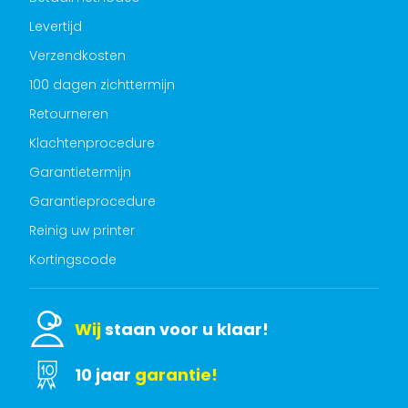
Levertijd
Verzendkosten
100 dagen zichttermijn
Retourneren
Klachtenprocedure
Garantietermijn
Garantieprocedure
Reinig uw printer
Kortingscode
Wij
staan voor u klaar!
10 jaar
garantie!