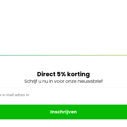
Direct 5% korting
Schrijf u nu in voor onze nieuwsbrief
s
Inschrijven