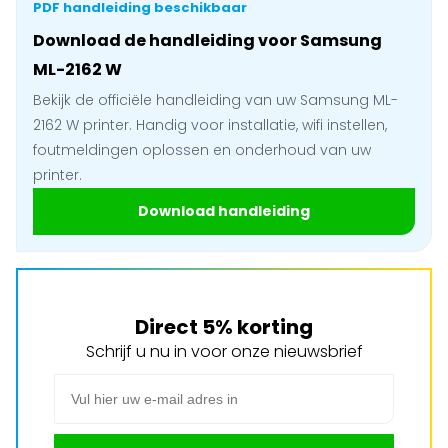
PDF handleiding beschikbaar
Download de handleiding voor Samsung
ML-2162 W
Bekijk de officiële handleiding van uw Samsung ML-
2162 W printer. Handig voor installatie, wifi instellen,
foutmeldingen oplossen en onderhoud van uw
printer.
Download handleiding
Direct 5% korting
Schrijf u nu in voor onze nieuwsbrief
E-mail adres