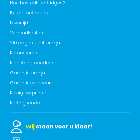
Hoe bestel ik cartridges?
Betaalmethodes
Levertijd
Verzendkosten
100 dagen zichttermijn
Retourneren
Klachtenprocedure
Garantietermijn
Garantieprocedure
Reinig uw printer
Kortingscode
Wij
staan voor u klaar!