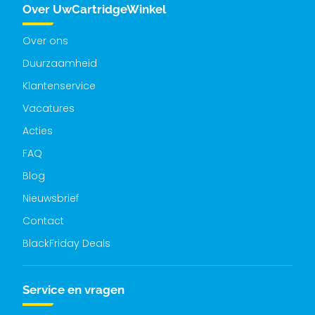
Over UwCartridgeWinkel
Over ons
Duurzaamheid
Klantenservice
Vacatures
Acties
FAQ
Blog
Nieuwsbrief
Contact
BlackFriday Deals
Service en vragen