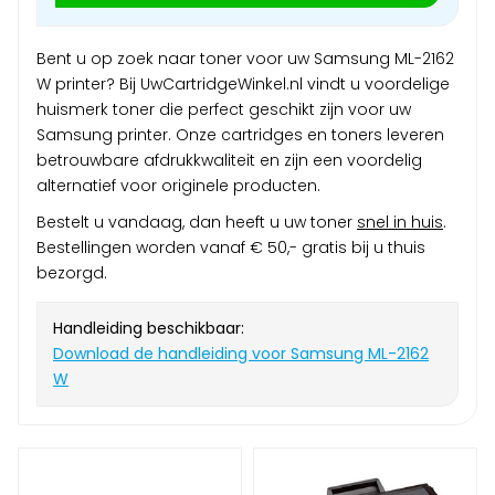
Bent u op zoek naar toner voor uw Samsung ML-2162
W printer? Bij UwCartridgeWinkel.nl vindt u voordelige
huismerk toner die perfect geschikt zijn voor uw
Samsung printer. Onze cartridges en toners leveren
betrouwbare afdrukkwaliteit en zijn een voordelig
alternatief voor originele producten.
Bestelt u vandaag, dan heeft u uw toner
snel in huis
.
Bestellingen worden vanaf € 50,- gratis bij u thuis
bezorgd.
Handleiding beschikbaar:
Download de handleiding voor Samsung ML-2162
W