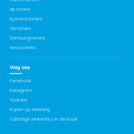
Hp toners
Kyocera toners
Oki toners
Samsung toners
Xerox toners
Volg ons
Facebook
Instagram
Youtube
Kopen op rekening
Cartridge winkel bij u in de buurt