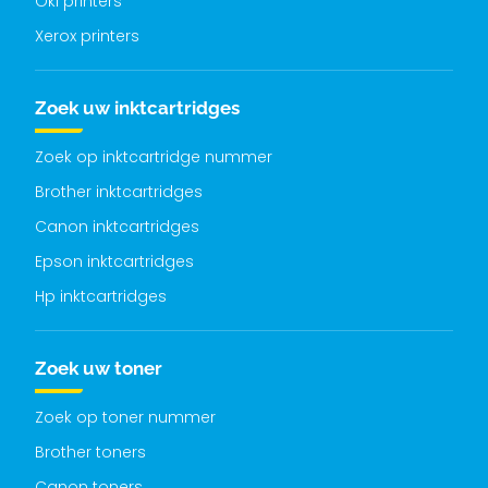
Oki printers
Xerox printers
Zoek uw inktcartridges
Zoek op inktcartridge nummer
Brother inktcartridges
Canon inktcartridges
Epson inktcartridges
Hp inktcartridges
Zoek uw toner
Zoek op toner nummer
Brother toners
Canon toners