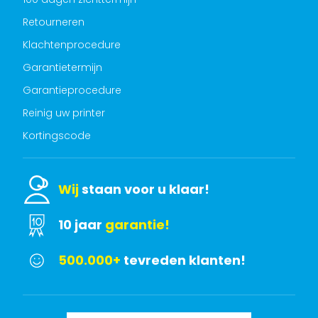
Retourneren
Klachtenprocedure
Garantietermijn
Garantieprocedure
Reinig uw printer
Kortingscode
Wij
staan voor u klaar!
10 jaar
garantie!
500.000+
tevreden klanten!