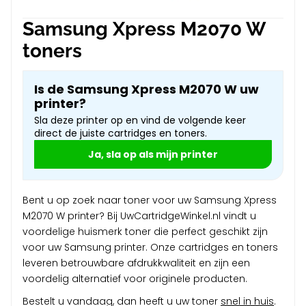
Samsung Xpress M2070 W
toners
Is de Samsung Xpress M2070 W uw
printer?
Sla deze printer op en vind de volgende keer
direct de juiste cartridges en toners.
Ja, sla op als mijn printer
Bent u op zoek naar toner voor uw Samsung Xpress
M2070 W printer? Bij UwCartridgeWinkel.nl vindt u
voordelige huismerk toner die perfect geschikt zijn
voor uw Samsung printer. Onze cartridges en toners
leveren betrouwbare afdrukkwaliteit en zijn een
voordelig alternatief voor originele producten.
Bestelt u vandaag, dan heeft u uw toner
snel in huis
.