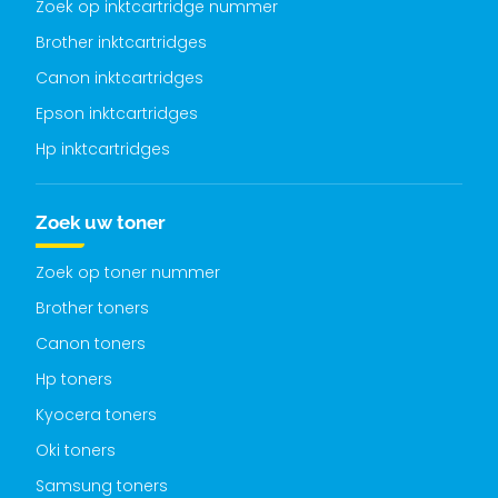
Zoek op inktcartridge nummer
Brother inktcartridges
Canon inktcartridges
Epson inktcartridges
Hp inktcartridges
Zoek uw toner
Zoek op toner nummer
Brother toners
Canon toners
Hp toners
Kyocera toners
Oki toners
Samsung toners