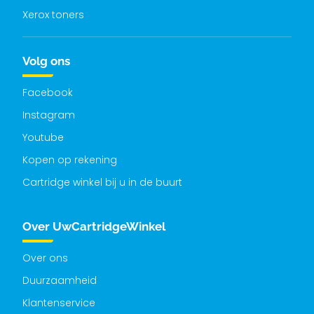
Xerox toners
Volg ons
Facebook
Instagram
Youtube
Kopen op rekening
Cartridge winkel bij u in de buurt
Over UwCartridgeWinkel
Over ons
Duurzaamheid
Klantenservice