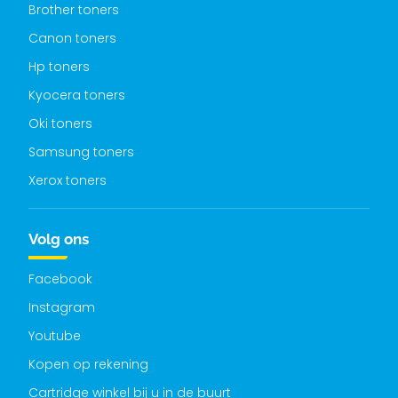
Brother toners
Canon toners
Hp toners
Kyocera toners
Oki toners
Samsung toners
Xerox toners
Volg ons
Facebook
Instagram
Youtube
Kopen op rekening
Cartridge winkel bij u in de buurt