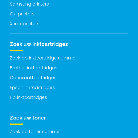
Samsung printers
Oki printers
Xerox printers
Zoek uw inktcartridges
Zoek op inktcartridge nummer
Brother inktcartridges
Canon inktcartridges
Epson inktcartridges
Hp inktcartridges
Zoek uw toner
Zoek op toner nummer