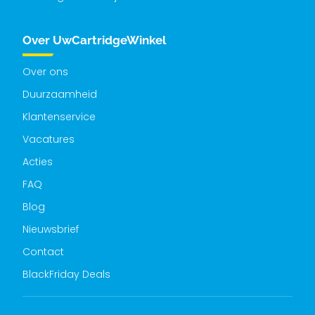
Over UwCartridgeWinkel
Over ons
Duurzaamheid
Klantenservice
Vacatures
Acties
FAQ
Blog
Nieuwsbrief
Contact
BlackFriday Deals