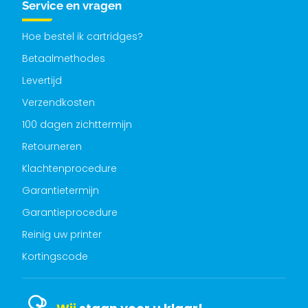
Service en vragen
Hoe bestel ik cartridges?
Betaalmethodes
Levertijd
Verzendkosten
100 dagen zichttermijn
Retourneren
Klachtenprocedure
Garantietermijn
Garantieprocedure
Reinig uw printer
Kortingscode