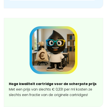
Hoge kwaliteit cartridge voor de scherpste prijs
Met een prijs van slechts € 0,331 per ml kosten ze
slechts een fractie van de originele cartridges!