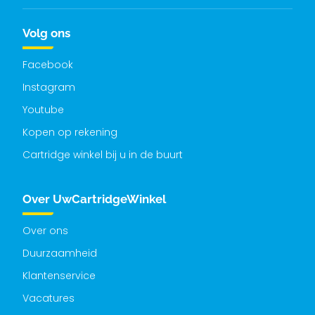
Volg ons
Facebook
Instagram
Youtube
Kopen op rekening
Cartridge winkel bij u in de buurt
Over UwCartridgeWinkel
Over ons
Duurzaamheid
Klantenservice
Vacatures