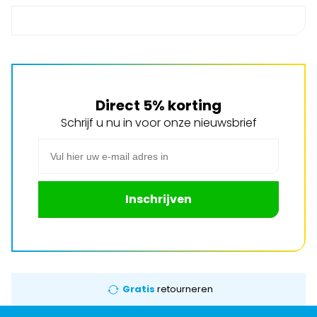
Direct 5% korting
Schrijf u nu in voor onze nieuwsbrief
E-mail adres
Inschrijven
Gratis
retourneren