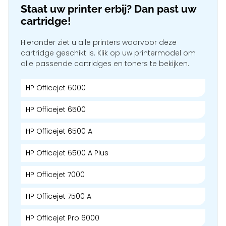
Staat uw printer erbij? Dan past uw
cartridge!
Hieronder ziet u alle printers waarvoor deze
cartridge geschikt is. Klik op uw printermodel om
alle passende cartridges en toners te bekijken.
HP Officejet 6000
HP Officejet 6500
HP Officejet 6500 A
HP Officejet 6500 A Plus
HP Officejet 7000
HP Officejet 7500 A
HP Officejet Pro 6000