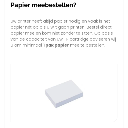
Papier meebestellen?
Uw printer heeft altijd papier nodig en vaak is het
papier nét op als u wilt gaan printen. Bestel direct
papier mee en kom niet zonder te zitten. Op basis
van de capaciteit van uw HP cartridge adviseren wij
u om minimaal
1 pak papier
mee te bestellen.