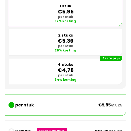
1 stuk
€5,95
per stuk
17% korting
2 stuks
€5,36
per stuk
26% korting
Beste prijs
4 stuks
€4,76
per stuk
34% korting
per stuk
€5,95
€7,25