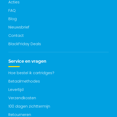
Acties
FAQ
Blog
Nieuwsbrief
Contact
BlackFriday Deals
Service en vragen
Hoe bestel ik cartridges?
Betaalmethodes
Levertijd
Verzendkosten
100 dagen zichttermijn
Retourneren