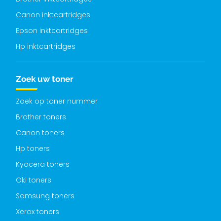
Canon inktcartridges
Epson inktcartridges
Hp inktcartridges
Zoek uw toner
Zoek op toner nummer
Brother toners
Canon toners
Hp toners
Kyocera toners
Oki toners
Samsung toners
Xerox toners