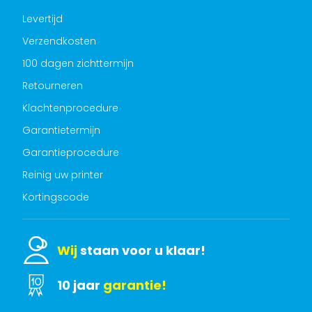
Levertijd
Verzendkosten
100 dagen zichttermijn
Retourneren
Klachtenprocedure
Garantietermijn
Garantieprocedure
Reinig uw printer
Kortingscode
Wij
staan voor u klaar!
10 jaar
garantie!