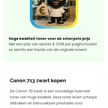
Hoge kwaliteit toner voor de scherpste prijs
Met een prijs van slechts € 0,019 per pagina kosten
ze slechts een fractie van de originele toners!
Canon 713 zwart kopen
De Canon 713 zwart is een voordelige huismerk
toner van hoge kwaliteit. Deze toner levert scherpe
afdrukken en betrouwbare prestaties voor