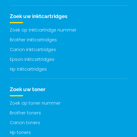
Zoek uw inktcartridges
Zoek op inktcartridge nummer
Brother inktcartridges
Canon inktcartridges
Epson inktcartridges
Hp inktcartridges
Zoek uw toner
Zoek op toner nummer
Brother toners
Canon toners
Hp toners