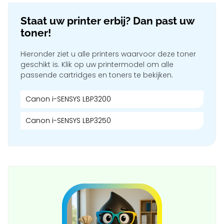
Staat uw printer erbij? Dan past uw
toner!
Hieronder ziet u alle printers waarvoor deze toner
geschikt is. Klik op uw printermodel om alle
passende cartridges en toners te bekijken.
Canon i-SENSYS LBP3200
Canon i-SENSYS LBP3250