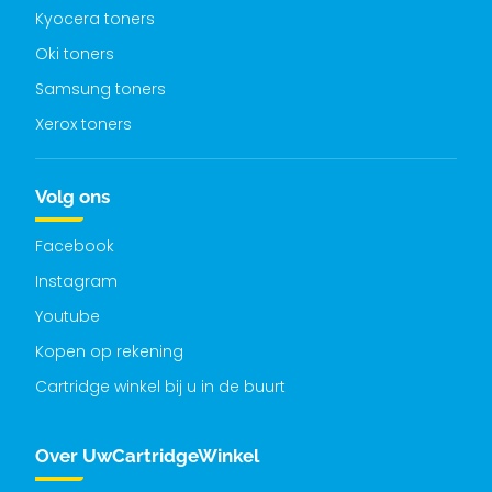
Kyocera toners
Oki toners
Samsung toners
Xerox toners
Volg ons
Facebook
Instagram
Youtube
Kopen op rekening
Cartridge winkel bij u in de buurt
Over UwCartridgeWinkel