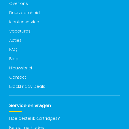
Over ons
Duurzaamheid
Klantenservice
Vacatures
Acties
FAQ
Blog
Nieuwsbrief
Contact
BlackFriday Deals
Service en vragen
Hoe bestel ik cartridges?
Betaalmethodes