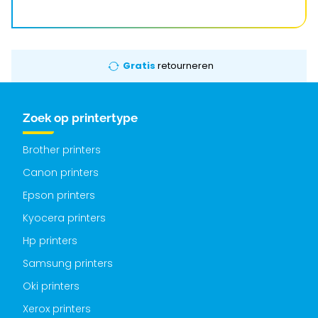
Gratis
retourneren
Zoek op printertype
Brother printers
Canon printers
Epson printers
Kyocera printers
Hp printers
Samsung printers
Oki printers
Xerox printers