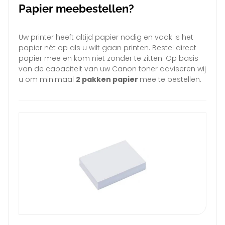
Papier meebestellen?
Uw printer heeft altijd papier nodig en vaak is het
papier nét op als u wilt gaan printen. Bestel direct
papier mee en kom niet zonder te zitten. Op basis
van de capaciteit van uw Canon toner adviseren wij
u om minimaal
2 pakken papier
mee te bestellen.