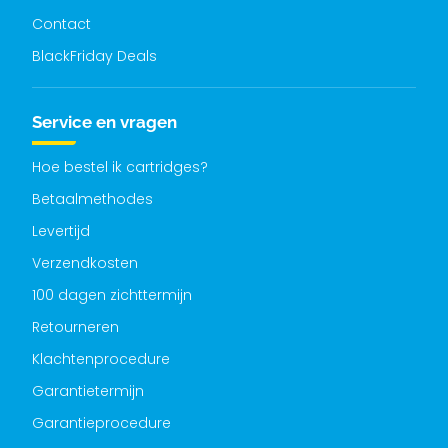
Contact
BlackFriday Deals
Service en vragen
Hoe bestel ik cartridges?
Betaalmethodes
Levertijd
Verzendkosten
100 dagen zichttermijn
Retourneren
Klachtenprocedure
Garantietermijn
Garantieprocedure