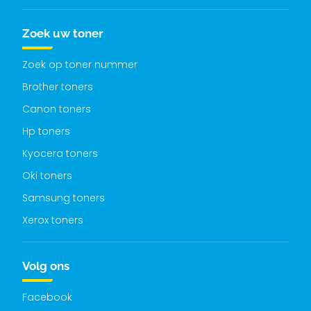
Zoek uw toner
Zoek op toner nummer
Brother toners
Canon toners
Hp toners
Kyocera toners
Oki toners
Samsung toners
Xerox toners
Volg ons
Facebook