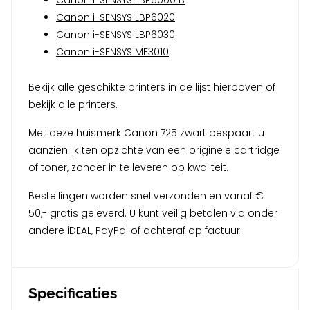
Canon i-SENSYS LBP6000 B
Canon i-SENSYS LBP6020
Canon i-SENSYS LBP6030
Canon i-SENSYS MF3010
Bekijk alle geschikte printers in de lijst hierboven of
bekijk alle printers
.
Met deze huismerk Canon 725 zwart bespaart u
aanzienlijk ten opzichte van een originele cartridge
of toner, zonder in te leveren op kwaliteit.
Bestellingen worden snel verzonden en vanaf €
50,- gratis geleverd. U kunt veilig betalen via onder
andere iDEAL, PayPal of achteraf op factuur.
Specificaties