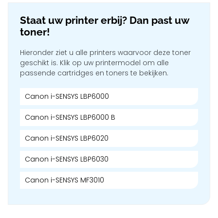
Staat uw printer erbij? Dan past uw
toner!
Hieronder ziet u alle printers waarvoor deze toner
geschikt is. Klik op uw printermodel om alle
passende cartridges en toners te bekijken.
Canon i-SENSYS LBP6000
Canon i-SENSYS LBP6000 B
Canon i-SENSYS LBP6020
Canon i-SENSYS LBP6030
Canon i-SENSYS MF3010