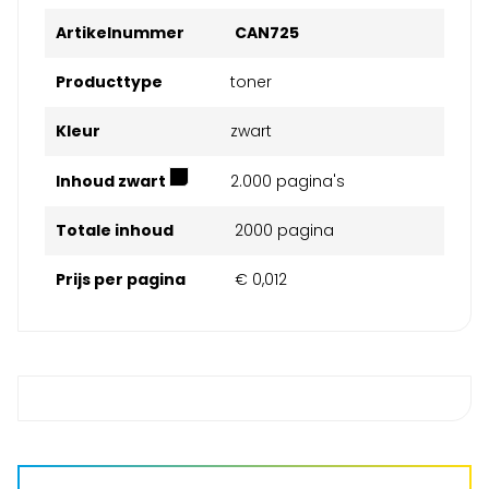
Artikelnummer
CAN725
Producttype
toner
Kleur
zwart
Inhoud zwart
2.000 pagina's
Totale inhoud
2000 pagina
Prijs per pagina
€ 0,012