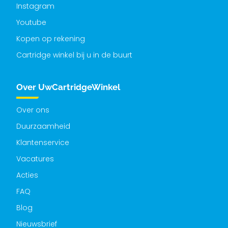
Instagram
Youtube
Kopen op rekening
Cartridge winkel bij u in de buurt
Over UwCartridgeWinkel
Over ons
Duurzaamheid
Klantenservice
Vacatures
Acties
FAQ
Blog
Nieuwsbrief