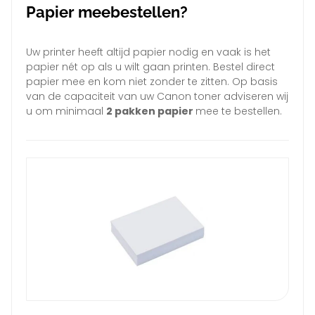
Papier meebestellen?
Uw printer heeft altijd papier nodig en vaak is het
papier nét op als u wilt gaan printen. Bestel direct
papier mee en kom niet zonder te zitten. Op basis
van de capaciteit van uw Canon toner adviseren wij
u om minimaal
2 pakken papier
mee te bestellen.