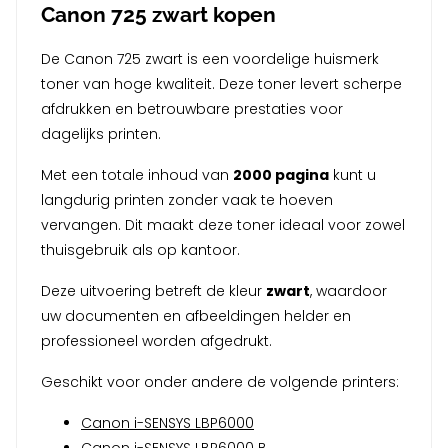
Canon 725 zwart kopen
De Canon 725 zwart is een voordelige huismerk
toner van hoge kwaliteit. Deze toner levert scherpe
afdrukken en betrouwbare prestaties voor
dagelijks printen.
Met een totale inhoud van
2000 pagina
kunt u
langdurig printen zonder vaak te hoeven
vervangen. Dit maakt deze toner ideaal voor zowel
thuisgebruik als op kantoor.
Deze uitvoering betreft de kleur
zwart
, waardoor
uw documenten en afbeeldingen helder en
professioneel worden afgedrukt.
Geschikt voor onder andere de volgende printers:
Canon i-SENSYS LBP6000