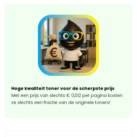
Hoge kwaliteit toner voor de scherpste prijs
Met een prijs van slechts € 0,012 per pagina kosten
ze slechts een fractie van de originele toners!