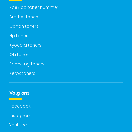
Zoek op toner nummer
Brother toners
Canon toners
Hp toners
Kyocera toners
Oki toners
Samsung toners
Xerox toners
Volg ons
Facebook
Instagram
Youtube