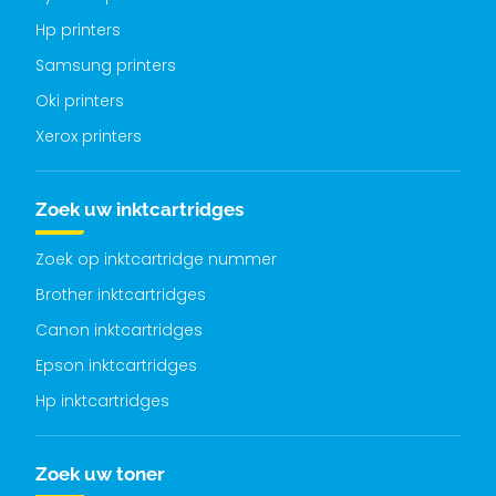
Hp printers
Samsung printers
Oki printers
Xerox printers
Zoek uw inktcartridges
Zoek op inktcartridge nummer
Brother inktcartridges
Canon inktcartridges
Epson inktcartridges
Hp inktcartridges
Zoek uw toner