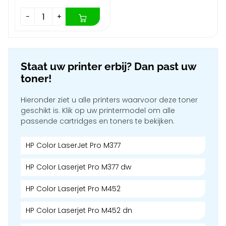
−
+
Staat uw printer erbij? Dan past uw
toner!
Hieronder ziet u alle printers waarvoor deze toner
geschikt is. Klik op uw printermodel om alle
passende cartridges en toners te bekijken.
HP Color LaserJet Pro M377
HP Color Laserjet Pro M377 dw
HP Color Laserjet Pro M452
HP Color Laserjet Pro M452 dn