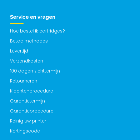
Service en vragen
Hoe bestel ik cartridges?
Betaalmethodes
Levertijd
Verzendkosten
100 dagen zichttermijn
Retourneren
Klachtenprocedure
Garantietermijn
Garantieprocedure
Reinig uw printer
Kortingscode