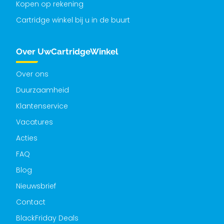
Kopen op rekening
Cartridge winkel bij u in de buurt
Over UwCartridgeWinkel
Over ons
Duurzaamheid
Klantenservice
Vacatures
Acties
FAQ
Blog
Nieuwsbrief
Contact
BlackFriday Deals