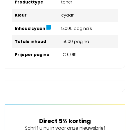
Producttype
toner
Kleur
cyaan
Inhoud cyaan
5.000 pagina's
Totale inhoud
5000 pagina
Prijs per pagina
€ 0,015
Direct 5% korting
Schrijf u nu in voor onze nieuwsbrief