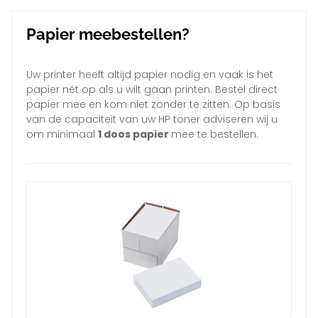
Papier meebestellen?
Uw printer heeft altijd papier nodig en vaak is het
papier nét op als u wilt gaan printen. Bestel direct
papier mee en kom niet zonder te zitten. Op basis
van de capaciteit van uw HP toner adviseren wij u
om minimaal
1 doos papier
mee te bestellen.