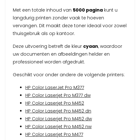
Met een totale inhoud van
5000 pagina
kunt u
langdurig printen zonder vaak te hoeven
vervangen. Dit maakt deze toner ideaal voor zowel
thuisgebruik als op kantoor.
Deze uitvoering betreft de kleur
cyaan
, waardoor
uw documenten en afbeeldingen helder en
professioneel worden afgedrukt.
Geschikt voor onder andere de volgende printers:
HP Color LaserJet Pro M377
HP Color Laserjet Pro M377 dw
HP Color Laserjet Pro M452
HP Color Laserjet Pro M452 dn
HP Color Laserjet Pro M452 dw
HP Color Laserjet Pro M452 nw
HP Color Laserjet Pro M477