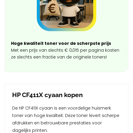
Hoge kwaliteit toner voor de scherpste prijs
Met een prijs van slechts € 0,015 per pagina kosten
ze slechts een fractie van de originele toners!
HP CF411X cyaan kopen
De HP CF411X cyaan is een voordelige huismerk
toner van hoge kwaliteit. Deze toner levert scherpe
afdrukken en betrouwbare prestaties voor
dagelijks printen.