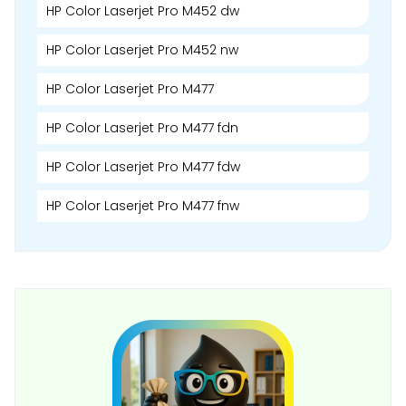
HP Color Laserjet Pro M452 dw
HP Color Laserjet Pro M452 nw
HP Color Laserjet Pro M477
HP Color Laserjet Pro M477 fdn
HP Color Laserjet Pro M477 fdw
HP Color Laserjet Pro M477 fnw